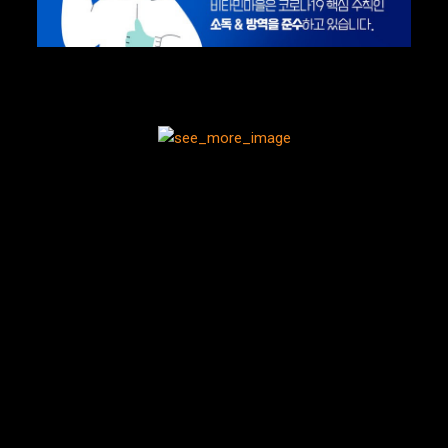
지금까지 봐주셔서 감사해요
이 포스팅은 파트너스 활동의 일환으로,
이에 따른 일정액의 수수료를 제공받고 있습니다.